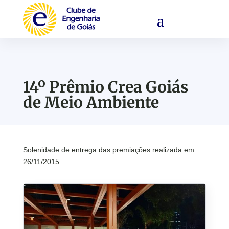
14º Prêmio Crea Goiás
de Meio Ambiente
Solenidade de entrega das premiações realizada em
26/11/2015.