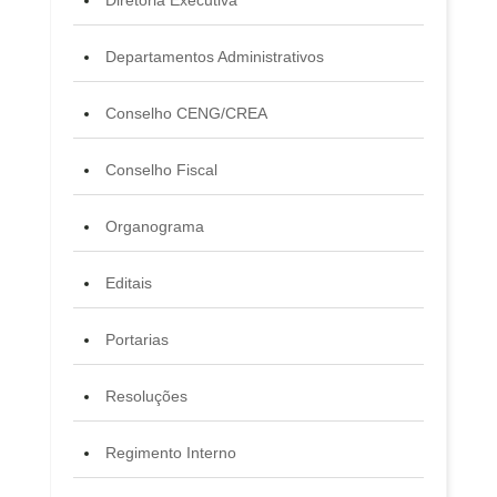
Departamentos Administrativos
Conselho CENG/CREA
Conselho Fiscal
Organograma
Editais
Portarias
Resoluções
Regimento Interno