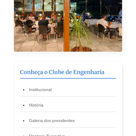
Conheça o Clube de Engenharia
Institucional
História
Galeria dos presidentes
Diretoria Executiva