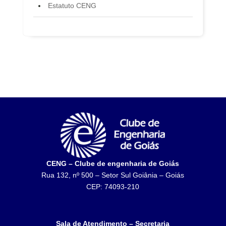
Estatuto CENG
CENG – Clube de engenharia de Goiás
Rua 132, nº 500 – Setor Sul Goiânia – Goiás
CEP: 74093-210
Sala de Atendimento – Secretaria