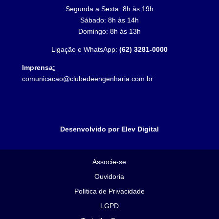
Segunda a Sexta: 8h às 19h
Sábado: 8h às 14h
Domingo: 8h às 13h
Ligação e WhatsApp:
(62) 3281-0000
Imprensa
:
comunicacao@clubedeengenharia.com.br
Desenvolvido por Elev Digital
Associe-se
Ouvidoria
Política de Privacidade
LGPD