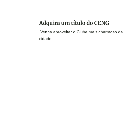
Adquira um título do CENG
Venha aproveitar o Clube mais charmoso da
cidade