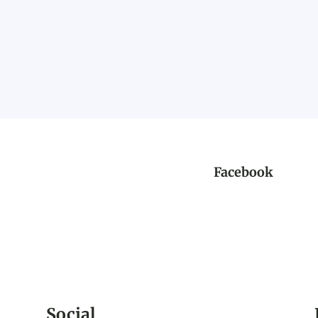
Facebook
Social