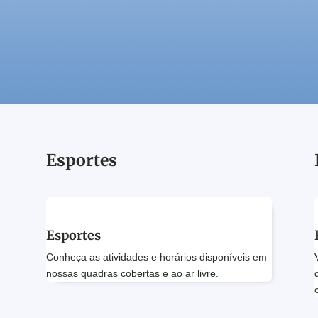
Esportes
Esportes
Conheça as atividades e horários disponíveis em
nossas quadras cobertas e ao ar livre.