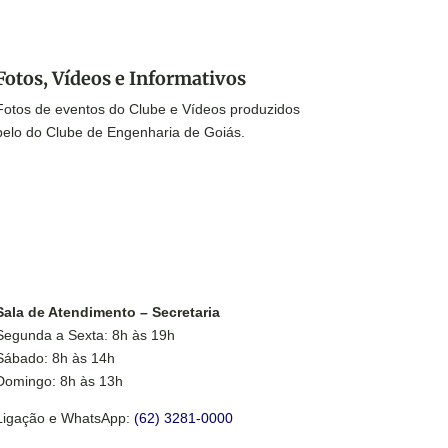
Fotos, Vídeos e Informativos
Fotos de eventos do Clube e Vídeos produzidos
pelo do Clube de Engenharia de Goiás.
Sala de Atendimento – Secretaria
Segunda a Sexta: 8h às 19h
Sábado: 8h às 14h
Domingo: 8h às 13h
Ligação e WhatsApp:
(62) 3281-0000