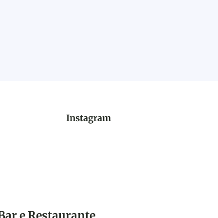
Instagram
Bar e Restaurante