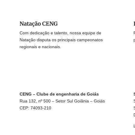
Natação CENG
Com dedicação e talento, nossa equipe de
Natação disputa os principais campeonatos
regionais e nacionais.
CENG – Clube de engenharia de Goiás
Rua 132, nº 500 – Setor Sul Goiânia – Goiás
CEP: 74093-210