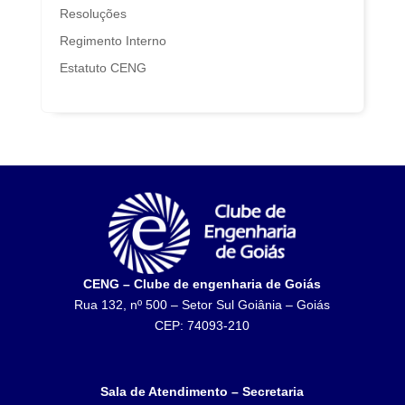
Resoluções
Regimento Interno
Estatuto CENG
CENG – Clube de engenharia de Goiás
Rua 132, nº 500 – Setor Sul Goiânia – Goiás
CEP: 74093-210
Sala de Atendimento – Secretaria