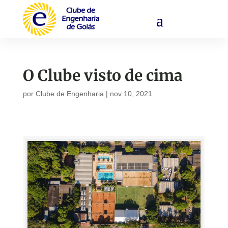
O Clube visto de cima
por
Clube de Engenharia
|
nov 10, 2021