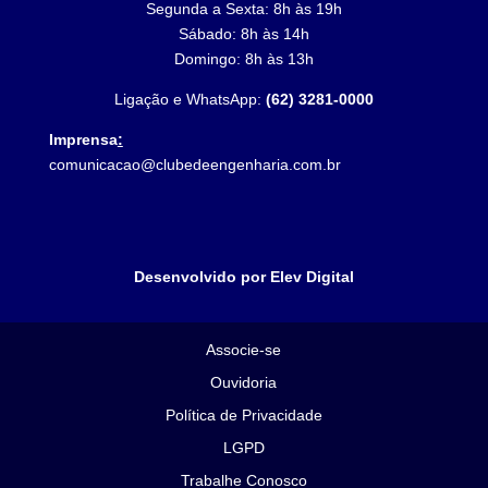
Segunda a Sexta: 8h às 19h
Sábado: 8h às 14h
Domingo: 8h às 13h
Ligação e WhatsApp:
(62) 3281-0000
Imprensa
:
comunicacao@clubedeengenharia.com.br
Desenvolvido por Elev Digital
Associe-se
Ouvidoria
Política de Privacidade
LGPD
Trabalhe Conosco