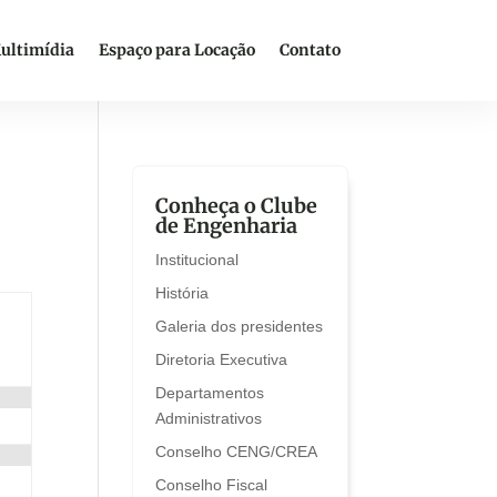
ultimídia
Espaço para Locação
Contato
Conheça o Clube
de Engenharia
Institucional
História
Galeria dos presidentes
Diretoria Executiva
Departamentos
Administrativos
Conselho CENG/CREA
Conselho Fiscal