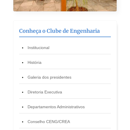
Conheça o Clube de Engenharia
Institucional
História
Galeria dos presidentes
Diretoria Executiva
Departamentos Administrativos
Conselho CENG/CREA