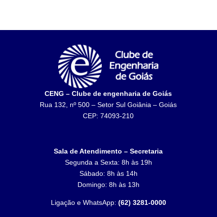
CENG – Clube de engenharia de Goiás
Rua 132, nº 500 – Setor Sul Goiânia – Goiás
CEP: 74093-210
Sala de Atendimento – Secretaria
Segunda a Sexta: 8h às 19h
Sábado: 8h às 14h
Domingo: 8h às 13h
Ligação e WhatsApp:
(62) 3281-0000