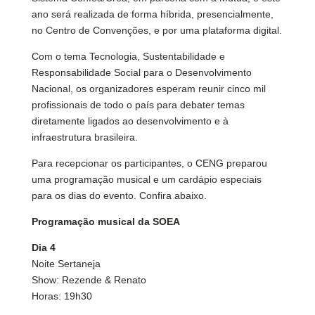
ano será realizada de forma híbrida, presencialmente,
no Centro de Convenções, e por uma plataforma digital.
Com o tema Tecnologia, Sustentabilidade e
Responsabilidade Social para o Desenvolvimento
Nacional, os organizadores esperam reunir cinco mil
profissionais de todo o país para debater temas
diretamente ligados ao desenvolvimento e à
infraestrutura brasileira.
Para recepcionar os participantes, o CENG preparou
uma programação musical e um cardápio especiais
para os dias do evento. Confira abaixo.
Programação musical da SOEA
Dia 4
Noite Sertaneja
Show: Rezende & Renato
Horas: 19h30