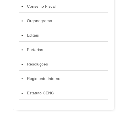
Conselho Fiscal
Organograma
Editais
Portarias
Resoluções
Regimento Interno
Estatuto CENG