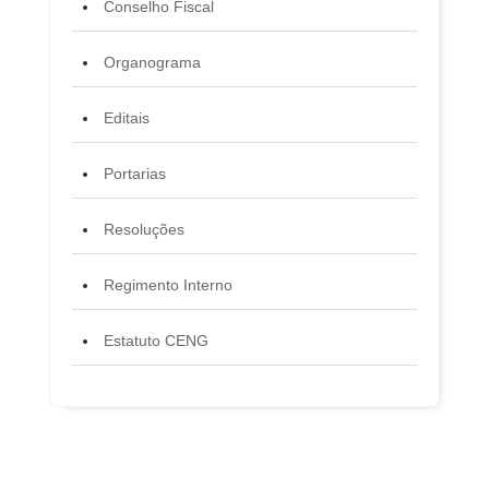
Conselho Fiscal
Organograma
Editais
Portarias
Resoluções
Regimento Interno
Estatuto CENG