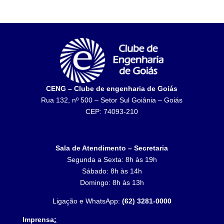
CENG – Clube de engenharia de Goiás
Rua 132, nº 500 – Setor Sul Goiânia – Goiás
CEP: 74093-210
Sala de Atendimento – Secretaria
Segunda a Sexta: 8h às 19h
Sábado: 8h às 14h
Domingo: 8h às 13h
Ligação e WhatsApp:
(62) 3281-0000
Imprensa
: