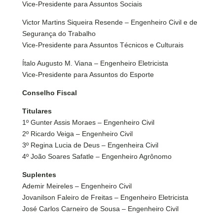
Vice-Presidente para Assuntos Sociais
Victor Martins Siqueira Resende – Engenheiro Civil e de
Segurança do Trabalho
Vice-Presidente para Assuntos Técnicos e Culturais
Ítalo Augusto M. Viana – Engenheiro Eletricista
Vice-Presidente para Assuntos do Esporte
Conselho Fiscal
Titulares
1º Gunter Assis Moraes – Engenheiro Civil
2º Ricardo Veiga – Engenheiro Civil
3º Regina Lucia de Deus – Engenheira Civil
4º João Soares Safatle – Engenheiro Agrônomo
Suplentes
Ademir Meireles – Engenheiro Civil
Jovanilson Faleiro de Freitas – Engenheiro Eletricista
José Carlos Carneiro de Sousa – Engenheiro Civil