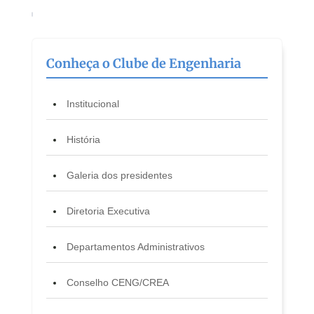
Conheça o Clube de Engenharia
Institucional
História
Galeria dos presidentes
Diretoria Executiva
Departamentos Administrativos
Conselho CENG/CREA