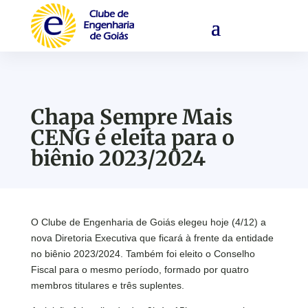
Chapa Sempre Mais
CENG é eleita para o
biênio 2023/2024
O Clube de Engenharia de Goiás elegeu hoje (4/12) a
nova Diretoria Executiva que ficará à frente da entidade
no biênio 2023/2024. Também foi eleito o Conselho
Fiscal para o mesmo período, formado por quatro
membros titulares e três suplentes.