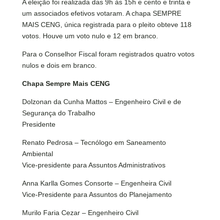
A eleição foi realizada das 9h às 15h e cento e trinta e
um associados efetivos votaram. A chapa SEMPRE
MAIS CENG, única registrada para o pleito obteve 118
votos. Houve um voto nulo e 12 em branco.
Para o Conselhor Fiscal foram registrados quatro votos
nulos e dois em branco.
Chapa Sempre Mais CENG
Dolzonan da Cunha Mattos – Engenheiro Civil e de
Segurança do Trabalho
Presidente
Renato Pedrosa – Tecnólogo em Saneamento
Ambiental
Vice-presidente para Assuntos Administrativos
Anna Karlla Gomes Consorte – Engenheira Civil
Vice-Presidente para Assuntos do Planejamento
Murilo Faria Cezar – Engenheiro Civil