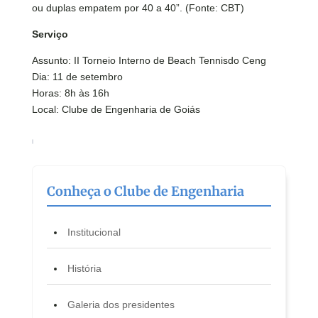
ou duplas empatem por 40 a 40”. (Fonte: CBT)
Serviço
Assunto: II Torneio Interno de Beach Tennisdo Ceng
Dia: 11 de setembro
Horas: 8h às 16h
Local: Clube de Engenharia de Goiás
Conheça o Clube de Engenharia
Institucional
História
Galeria dos presidentes