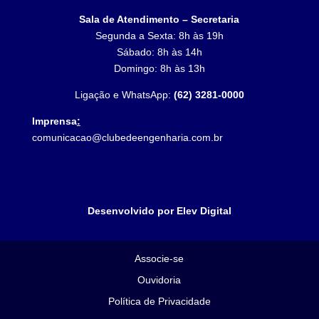
Sala de Atendimento – Secretaria
Segunda a Sexta: 8h às 19h
Sábado: 8h às 14h
Domingo: 8h às 13h
Ligação e WhatsApp:
(62) 3281-0000
Imprensa
:
comunicacao@clubedeengenharia.com.br
Desenvolvido por Elev Digital
Associe-se
Ouvidoria
Política de Privacidade