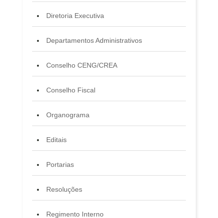
Diretoria Executiva
Departamentos Administrativos
Conselho CENG/CREA
Conselho Fiscal
Organograma
Editais
Portarias
Resoluções
Regimento Interno