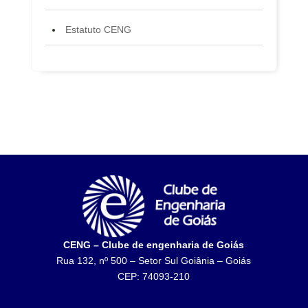
Estatuto CENG
CENG – Clube de engenharia de Goiás
Rua 132, nº 500 – Setor Sul Goiânia – Goiás
CEP: 74093-210