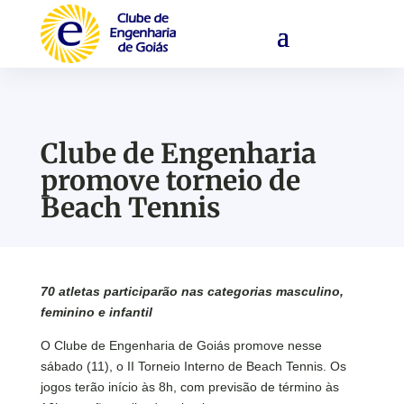
Clube de Engenharia
promove torneio de
Beach Tennis
70 atletas participarão nas categorias masculino,
feminino e infantil
O Clube de Engenharia de Goiás promove nesse
sábado (11), o II Torneio Interno de Beach Tennis. Os
jogos terão início às 8h, com previsão de término às