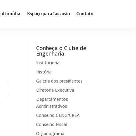
ultimídia
Espaço para Locação
Contato
Conheça o Clube de
Engenharia
Institucional
História
Galeria dos presidentes
Diretoria Executiva
Departamentos
Administrativos
Conselho CENG/CREA
Conselho Fiscal
Organograma