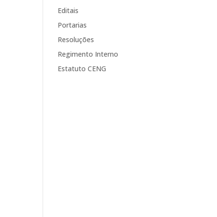
Editais
Portarias
Resoluções
Regimento Interno
Estatuto CENG