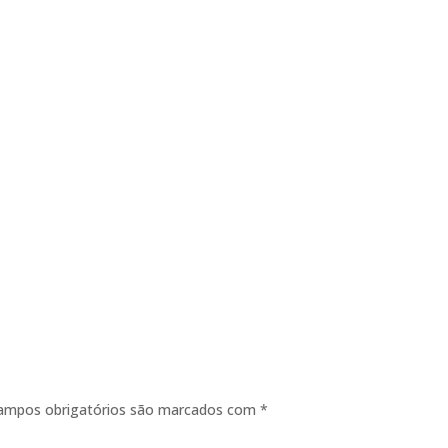
ampos obrigatórios são marcados com
*