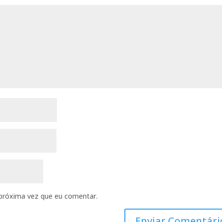
próxima vez que eu comentar.