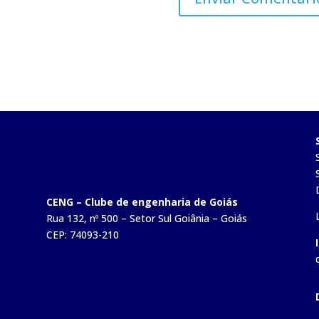
CENG – Clube de engenharia de Goiás
Rua 132, nº 500 – Setor Sul Goiânia – Goiás
CEP: 74093-210