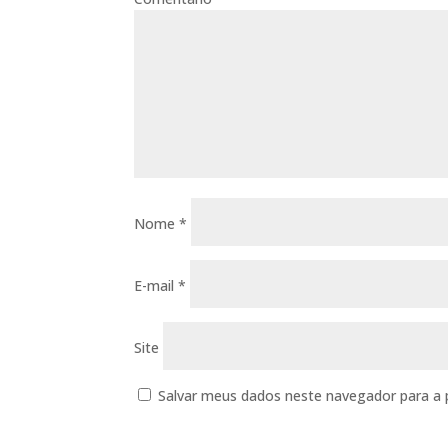
Nome
*
E-mail
*
Site
Salvar meus dados neste navegador para a 