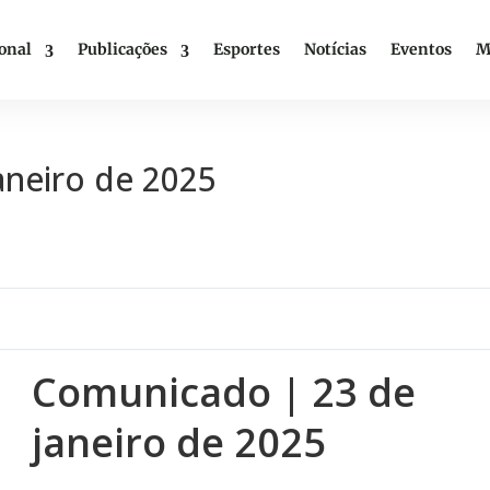
ional
Publicações
Esportes
Notícias
Eventos
M
aneiro de 2025
Comunicado | 23 de
janeiro de 2025