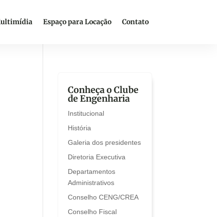
ultimídia
Espaço para Locação
Contato
Conheça o Clube
de Engenharia
Institucional
História
Galeria dos presidentes
Diretoria Executiva
Departamentos
Administrativos
Conselho CENG/CREA
Conselho Fiscal