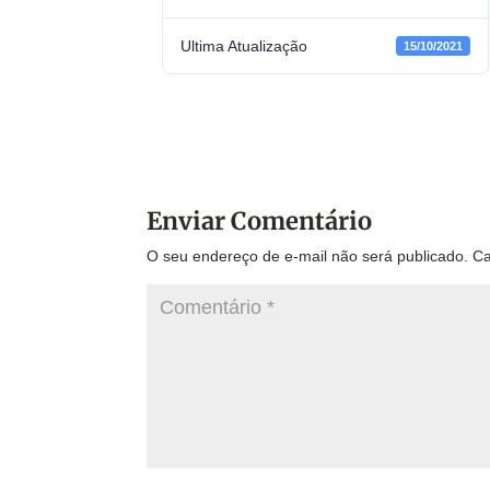
Ultima Atualização
15/10/2021
Enviar Comentário
O seu endereço de e-mail não será publicado.
Ca