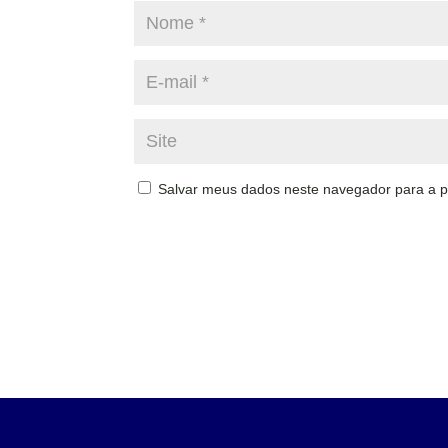
Salvar meus dados neste navegador para a p