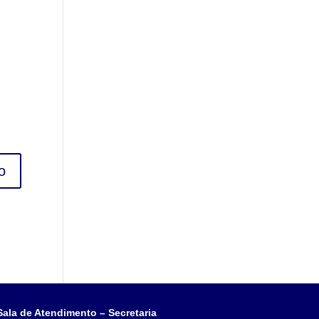
Sala de Atendimento – Secretaria