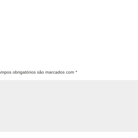
mpos obrigatórios são marcados com
*