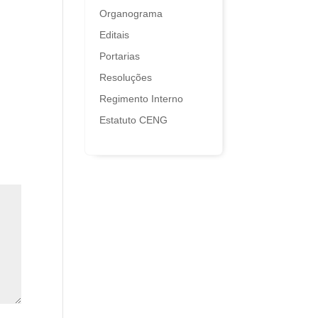
Organograma
Editais
Portarias
Resoluções
Regimento Interno
Estatuto CENG