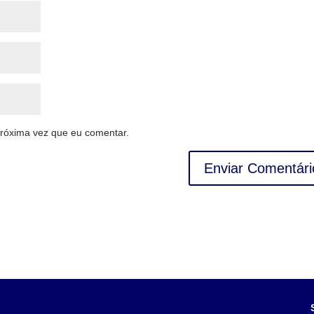
róxima vez que eu comentar.