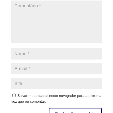
Salvar meus dados neste navegador para a próxima
vez que eu comentar.