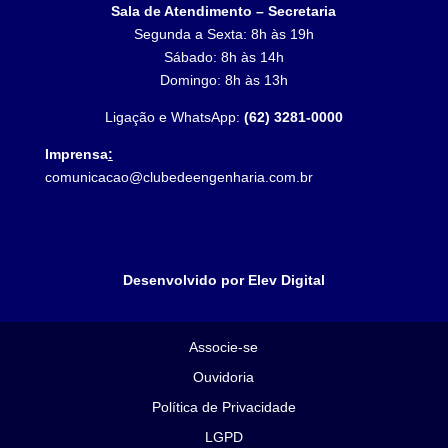
Sala de Atendimento – Secretaria
Segunda a Sexta: 8h às 19h
Sábado: 8h às 14h
Domingo: 8h às 13h
Ligação e WhatsApp:
(62) 3281-0000
Imprensa
:
comunicacao@clubedeengenharia.com.br
Desenvolvido por Elev Digital
Associe-se
Ouvidoria
Política de Privacidade
LGPD