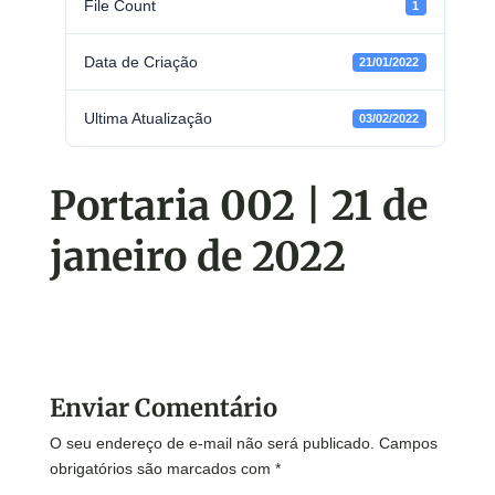
File Count
1
Data de Criação
21/01/2022
Ultima Atualização
03/02/2022
Portaria 002 | 21 de
janeiro de 2022
Enviar Comentário
O seu endereço de e-mail não será publicado.
Campos
obrigatórios são marcados com
*