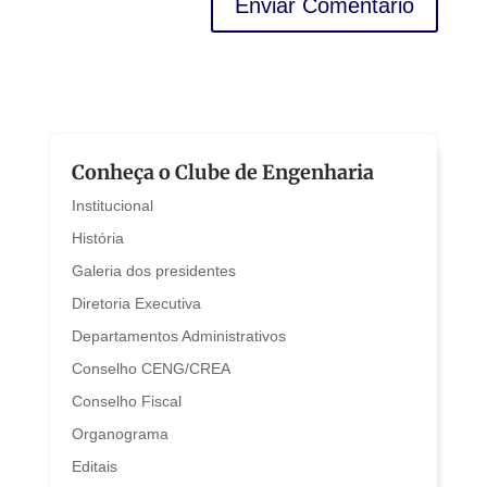
Conheça o Clube de Engenharia
Institucional
História
Galeria dos presidentes
Diretoria Executiva
Departamentos Administrativos
Conselho CENG/CREA
Conselho Fiscal
Organograma
Editais