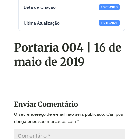
Data de Criação
16/05/2019
Ultima Atualização
15/10/2021
Portaria 004 | 16 de
maio de 2019
Enviar Comentário
O seu endereço de e-mail não será publicado.
Campos
obrigatórios são marcados com
*