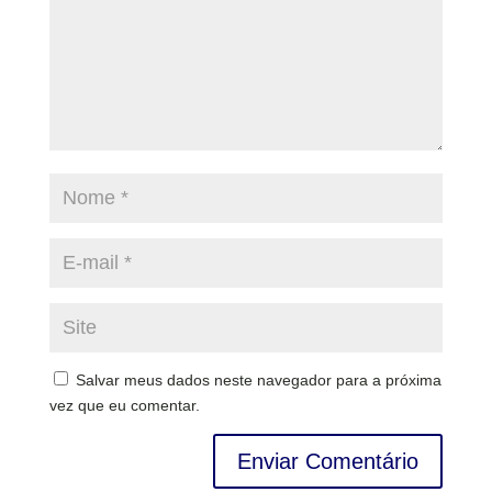
Salvar meus dados neste navegador para a próxima
vez que eu comentar.