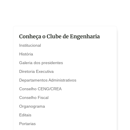
Conheça o Clube de Engenharia
Institucional
História
Galeria dos presidentes
Diretoria Executiva
Departamentos Administrativos
Conselho CENG/CREA
Conselho Fiscal
Organograma
Editais
Portarias