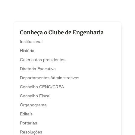
Conheça o Clube de Engenharia
Institucional
História
Galeria dos presidentes
Diretoria Executiva
Departamentos Administrativos
Conselho CENG/CREA
Conselho Fiscal
Organograma
Editais
Portarias
Resoluções