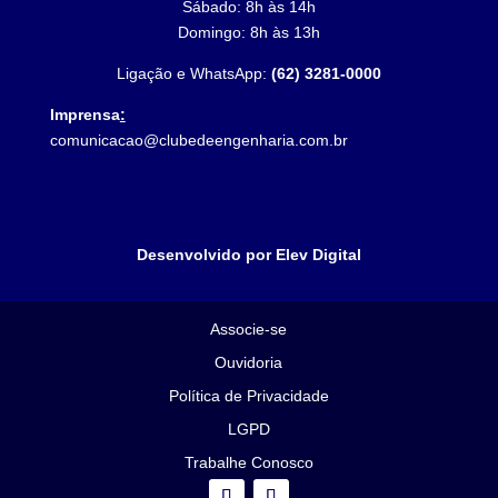
Sábado: 8h às 14h
Domingo: 8h às 13h
Ligação e WhatsApp:
(62) 3281-0000
Imprensa
:
comunicacao@clubedeengenharia.com.br
Desenvolvido por Elev Digital
Associe-se
Ouvidoria
Política de Privacidade
LGPD
Trabalhe Conosco