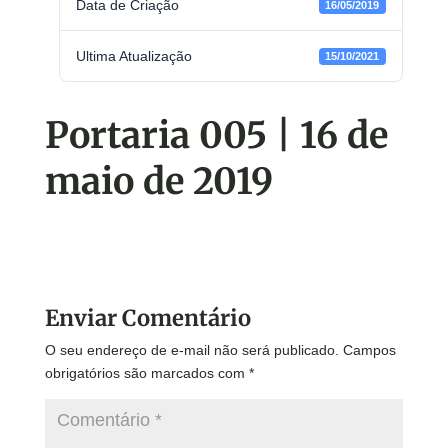
Data de Criação
16/05/2019
Ultima Atualização
15/10/2021
Portaria 005 | 16 de
maio de 2019
Enviar Comentário
O seu endereço de e-mail não será publicado.
Campos
obrigatórios são marcados com
*