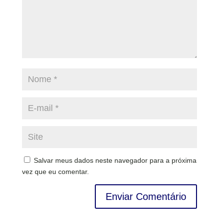
Salvar meus dados neste navegador para a próxima
vez que eu comentar.