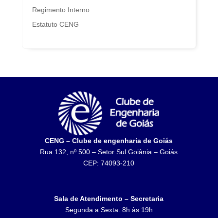
Regimento Interno
Estatuto CENG
CENG – Clube de engenharia de Goiás
Rua 132, nº 500 – Setor Sul Goiânia – Goiás
CEP: 74093-210
Sala de Atendimento – Secretaria
Segunda a Sexta: 8h às 19h