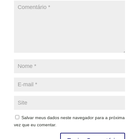
Salvar meus dados neste navegador para a próxima
vez que eu comentar.