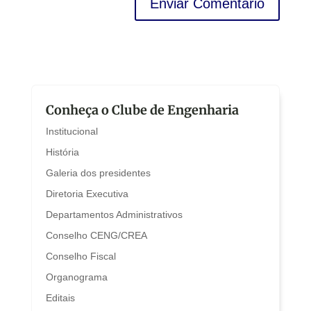
Conheça o Clube de Engenharia
Institucional
História
Galeria dos presidentes
Diretoria Executiva
Departamentos Administrativos
Conselho CENG/CREA
Conselho Fiscal
Organograma
Editais