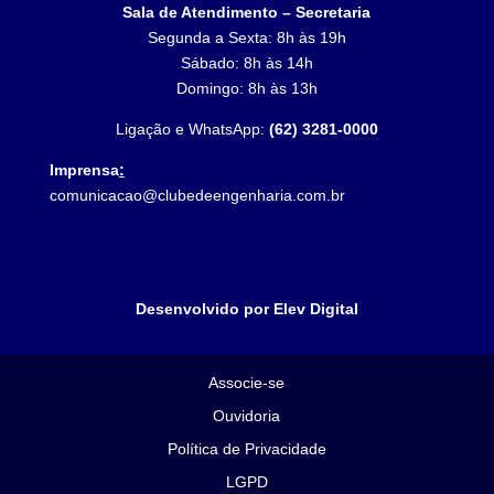
Sala de Atendimento – Secretaria
Segunda a Sexta: 8h às 19h
Sábado: 8h às 14h
Domingo: 8h às 13h
Ligação e WhatsApp:
(62) 3281-0000
Imprensa
:
comunicacao@clubedeengenharia.com.br
Desenvolvido por Elev Digital
Associe-se
Ouvidoria
Política de Privacidade
LGPD