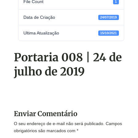
File Count
1
Data de Criação
24/07/2019
Ultima Atualização
15/10/2021
Portaria 008 | 24 de
julho de 2019
Enviar Comentário
O seu endereço de e-mail não será publicado.
Campos
obrigatórios são marcados com
*