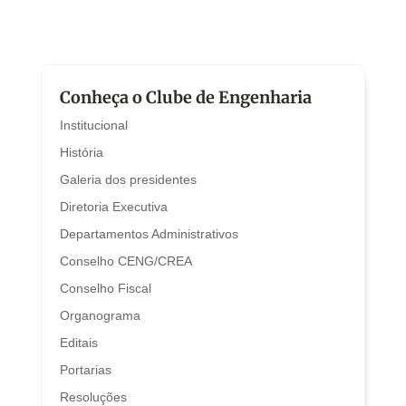
Conheça o Clube de Engenharia
Institucional
História
Galeria dos presidentes
Diretoria Executiva
Departamentos Administrativos
Conselho CENG/CREA
Conselho Fiscal
Organograma
Editais
Portarias
Resoluções