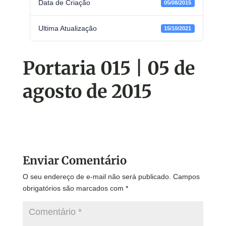
Data de Criação
05/08/2015
Ultima Atualização
15/10/2021
Portaria 015 | 05 de
agosto de 2015
Enviar Comentário
O seu endereço de e-mail não será publicado.
Campos
obrigatórios são marcados com
*