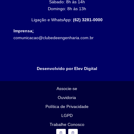
Sábado: 8h às 14h
Domingo: 8h às 13h
Ligação e WhatsApp:
(62) 3281-0000
Imprensa
:
comunicacao@clubedeengenharia.com.br
Desenvolvido por Elev Digital
Associe-se
Ouvidoria
Política de Privacidade
LGPD
Trabalhe Conosco