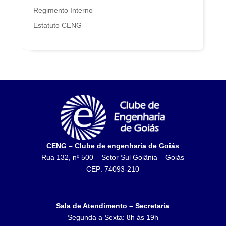
Regimento Interno
Estatuto CENG
CENG – Clube de engenharia de Goiás
Rua 132, nº 500 – Setor Sul Goiânia – Goiás
CEP: 74093-210
Sala de Atendimento – Secretaria
Segunda a Sexta: 8h às 19h