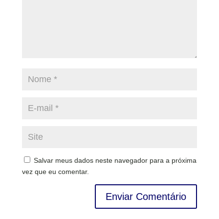
Salvar meus dados neste navegador para a próxima
vez que eu comentar.