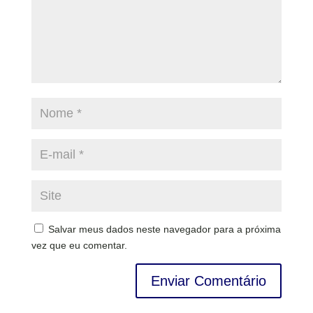
Salvar meus dados neste navegador para a próxima
vez que eu comentar.