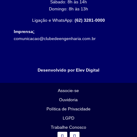
Sábado: 8h às 14h
Domingo: 8h às 13h
Ligação e WhatsApp:
(62) 3281-0000
Imprensa
:
comunicacao@clubedeengenharia.com.br
Desenvolvido por Elev Digital
Associe-se
Ouvidoria
Política de Privacidade
LGPD
Trabalhe Conosco