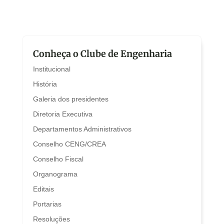
Conheça o Clube de Engenharia
Institucional
História
Galeria dos presidentes
Diretoria Executiva
Departamentos Administrativos
Conselho CENG/CREA
Conselho Fiscal
Organograma
Editais
Portarias
Resoluções