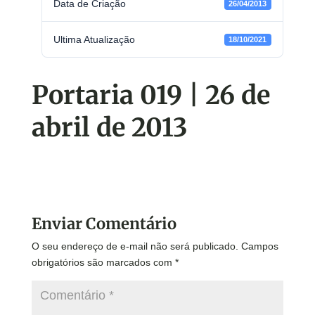
Data de Criação
26/04/2013
Ultima Atualização
18/10/2021
Portaria 019 | 26 de
abril de 2013
Enviar Comentário
O seu endereço de e-mail não será publicado.
Campos
obrigatórios são marcados com
*