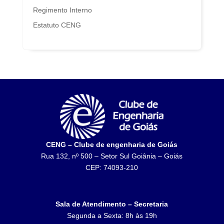
Regimento Interno
Estatuto CENG
CENG – Clube de engenharia de Goiás
Rua 132, nº 500 – Setor Sul Goiânia – Goiás
CEP: 74093-210
Sala de Atendimento – Secretaria
Segunda a Sexta: 8h às 19h