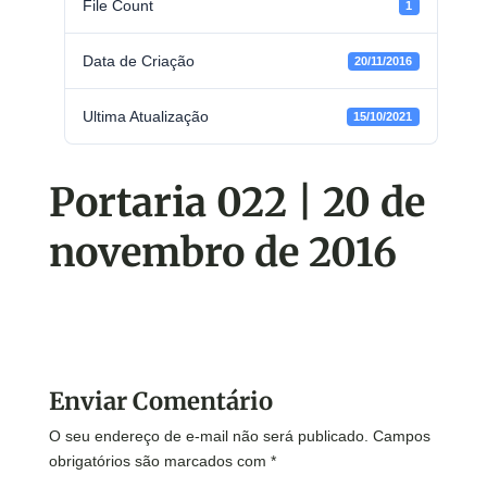
File Count
1
Data de Criação
20/11/2016
Ultima Atualização
15/10/2021
Portaria 022 | 20 de
novembro de 2016
Enviar Comentário
O seu endereço de e-mail não será publicado.
Campos
obrigatórios são marcados com
*