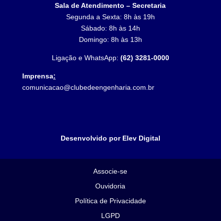
Sala de Atendimento – Secretaria
Segunda a Sexta: 8h às 19h
Sábado: 8h às 14h
Domingo: 8h às 13h
Ligação e WhatsApp:
(62) 3281-0000
Imprensa
:
comunicacao@clubedeengenharia.com.br
Desenvolvido por Elev Digital
Associe-se
Ouvidoria
Política de Privacidade
LGPD