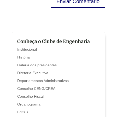
Conheça o Clube de Engenharia
Institucional
História
Galeria dos presidentes
Diretoria Executiva
Departamentos Administrativos
Conselho CENG/CREA
Conselho Fiscal
Organograma
Editais