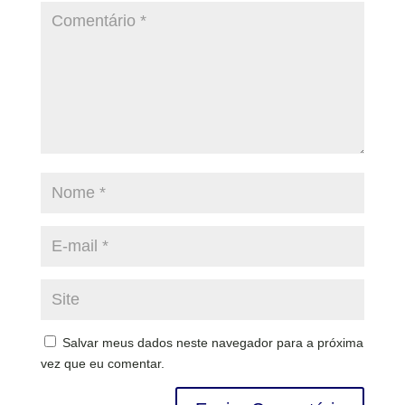
Salvar meus dados neste navegador para a próxima
vez que eu comentar.