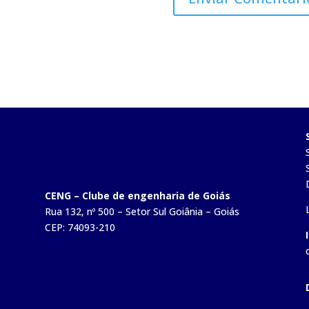
CENG – Clube de engenharia de Goiás
Rua 132, nº 500 – Setor Sul Goiânia – Goiás
CEP: 74093-210