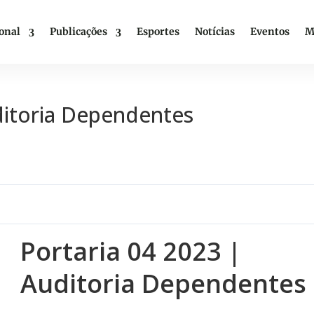
ional
Publicações
Esportes
Notícias
Eventos
M
ditoria Dependentes
Portaria 04 2023 |
Auditoria Dependentes