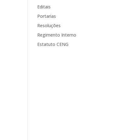
Editais
Portarias
Resoluções
Regimento Interno
Estatuto CENG