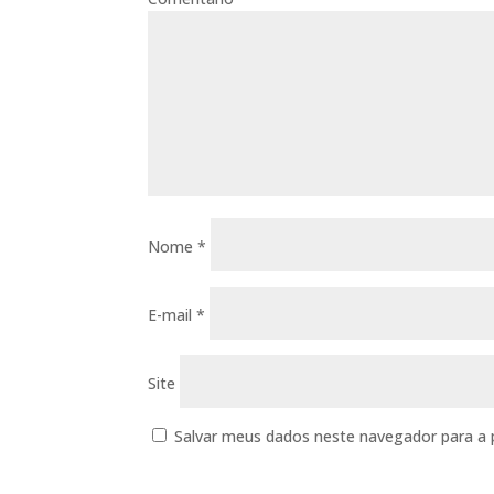
Nome
*
E-mail
*
Site
Salvar meus dados neste navegador para a 