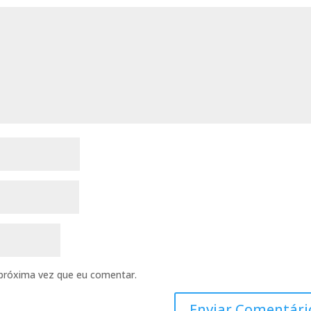
próxima vez que eu comentar.