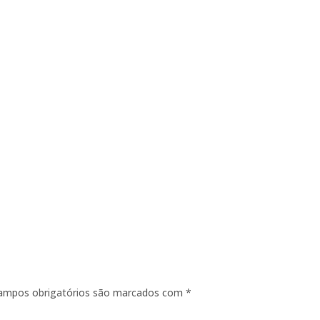
ampos obrigatórios são marcados com
*