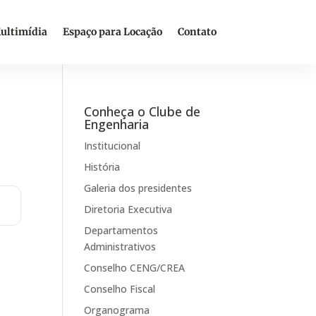
ultimídia
Espaço para Locação
Contato
Conheça o Clube de
Engenharia
Institucional
História
Galeria dos presidentes
Diretoria Executiva
Departamentos
Administrativos
Conselho CENG/CREA
Conselho Fiscal
Organograma