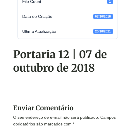
File Count
1
Data de Criação
07/10/2018
Ultima Atualização
20/10/2021
Portaria 12 | 07 de
outubro de 2018
Enviar Comentário
O seu endereço de e-mail não será publicado.
Campos
obrigatórios são marcados com
*