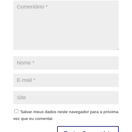
Salvar meus dados neste navegador para a próxima
vez que eu comentar.