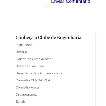
Conheça o Clube de Engenharia
Institucional
História
Galeria dos presidentes
Diretoria Executiva
Departamentos Administrativos
Conselho CENG/CREA
Conselho Fiscal
Organograma
Editais