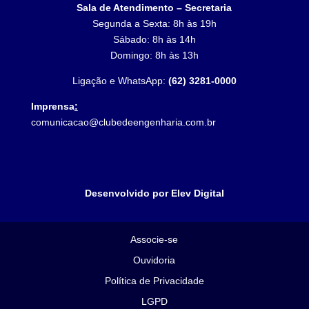
Sala de Atendimento – Secretaria
Segunda a Sexta: 8h às 19h
Sábado: 8h às 14h
Domingo: 8h às 13h
Ligação e WhatsApp:
(62) 3281-0000
Imprensa
:
comunicacao@clubedeengenharia.com.br
Desenvolvido por Elev Digital
Associe-se
Ouvidoria
Política de Privacidade
LGPD