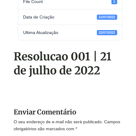
File Count
1
Data de Criação
21/07/2022
Ultima Atualização
22/07/2022
Resolucao 001 | 21
de julho de 2022
Enviar Comentário
O seu endereço de e-mail não será publicado.
Campos
obrigatórios são marcados com
*