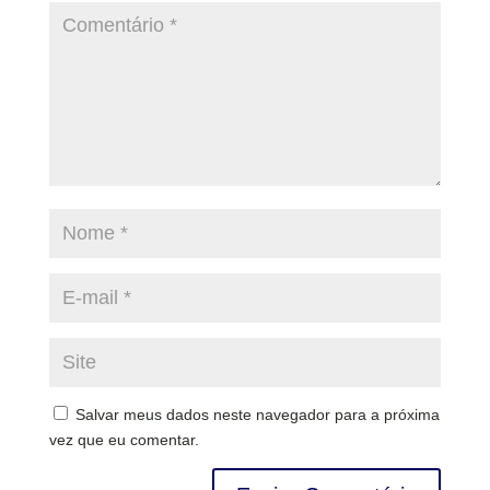
Salvar meus dados neste navegador para a próxima
vez que eu comentar.