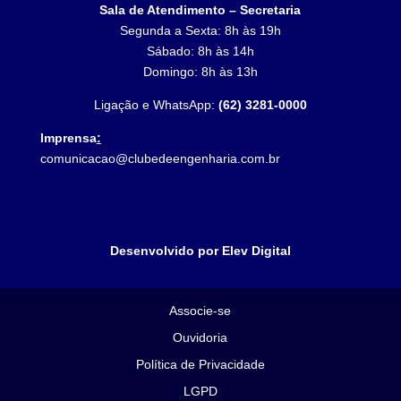
Sala de Atendimento – Secretaria
Segunda a Sexta: 8h às 19h
Sábado: 8h às 14h
Domingo: 8h às 13h
Ligação e WhatsApp:
(62) 3281-0000
Imprensa
:
comunicacao@clubedeengenharia.com.br
Desenvolvido por Elev Digital
Associe-se
Ouvidoria
Política de Privacidade
LGPD