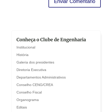
Conheça o Clube de Engenharia
Institucional
História
Galeria dos presidentes
Diretoria Executiva
Departamentos Administrativos
Conselho CENG/CREA
Conselho Fiscal
Organograma
Editais