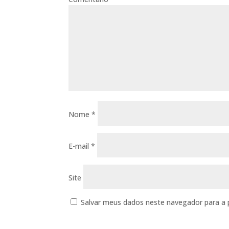
Nome
*
E-mail
*
Site
Salvar meus dados neste navegador para a 