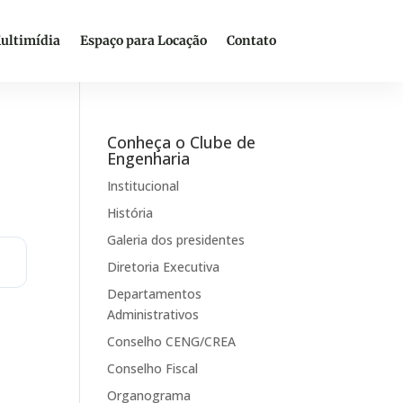
ultimídia
Espaço para Locação
Contato
Conheça o Clube de
Engenharia
Institucional
História
Galeria dos presidentes
Diretoria Executiva
Departamentos
Administrativos
Conselho CENG/CREA
Conselho Fiscal
Organograma