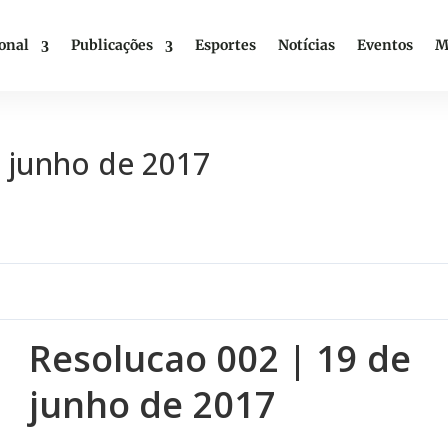
ional
Publicações
Esportes
Notícias
Eventos
M
e junho de 2017
Resolucao 002 | 19 de
junho de 2017