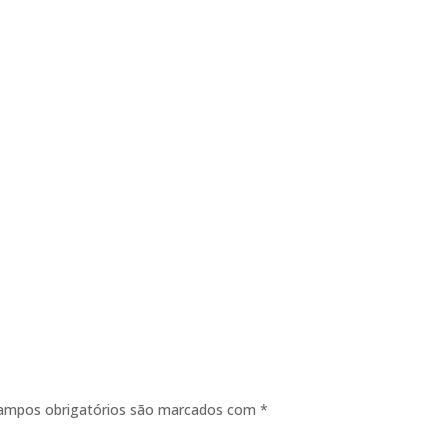
ampos obrigatórios são marcados com
*