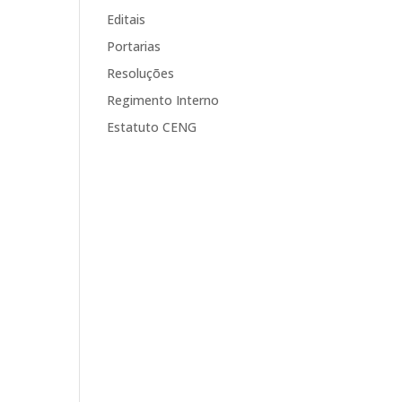
Editais
Portarias
Resoluções
Regimento Interno
Estatuto CENG