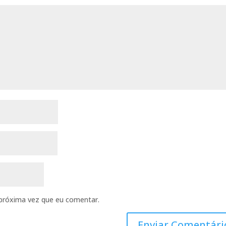
próxima vez que eu comentar.