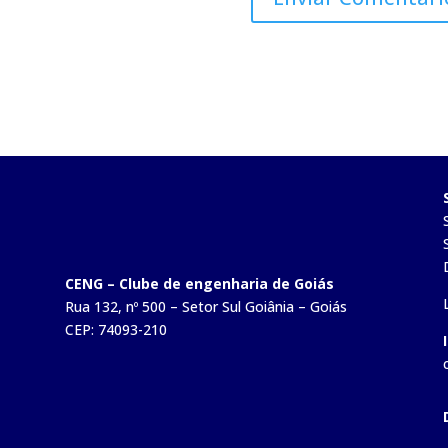
CENG – Clube de engenharia de Goiás
Rua 132, nº 500 – Setor Sul Goiânia – Goiás
CEP: 74093-210