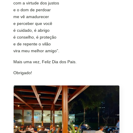
com a virtude dos justos
e o dom de perdoar
me vê amadurecer
e perceber que você
é cuidado, é abrigo
é conselho, é proteção
e de repente o vilão
vira meu melhor amigo”.
Mais uma vez, Feliz Dia dos Pais.
Obrigado!