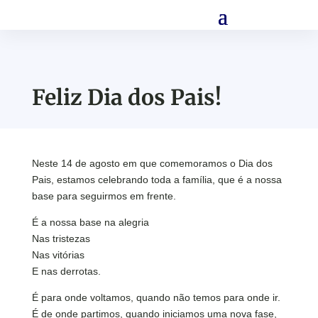
Feliz Dia dos Pais!
Neste 14 de agosto em que comemoramos o Dia dos
Pais, estamos celebrando toda a família, que é a nossa
base para seguirmos em frente.
É a nossa base na alegria
Nas tristezas
Nas vitórias
E nas derrotas.
É para onde voltamos, quando não temos para onde ir.
É de onde partimos, quando iniciamos uma nova fase,