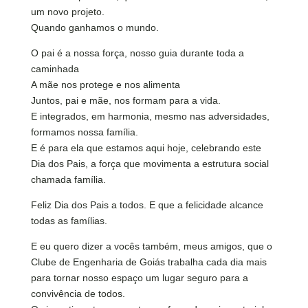
um novo projeto.
Quando ganhamos o mundo.
O pai é a nossa força, nosso guia durante toda a
caminhada
A mãe nos protege e nos alimenta
Juntos, pai e mãe, nos formam para a vida.
E integrados, em harmonia, mesmo nas adversidades,
formamos nossa família.
E é para ela que estamos aqui hoje, celebrando este
Dia dos Pais, a força que movimenta a estrutura social
chamada família.
Feliz Dia dos Pais a todos. E que a felicidade alcance
todas as famílias.
E eu quero dizer a vocês também, meus amigos, que o
Clube de Engenharia de Goiás trabalha cada dia mais
para tornar nosso espaço um lugar seguro para a
convivência de todos.