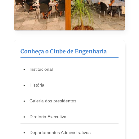
Conheça o Clube de Engenharia
Institucional
História
Galeria dos presidentes
Diretoria Executiva
Departamentos Administrativos