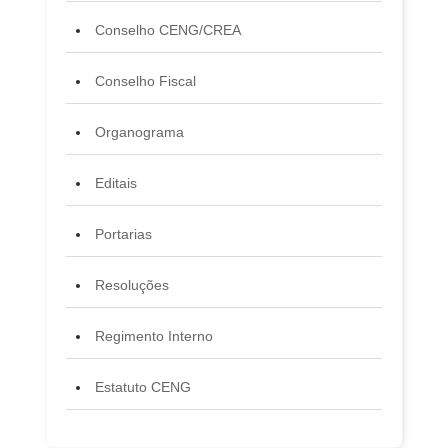
Conselho CENG/CREA
Conselho Fiscal
Organograma
Editais
Portarias
Resoluções
Regimento Interno
Estatuto CENG