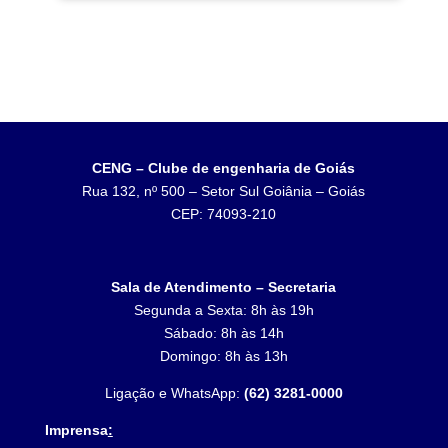
CENG – Clube de engenharia de Goiás
Rua 132, nº 500 – Setor Sul Goiânia – Goiás
CEP: 74093-210
Sala de Atendimento – Secretaria
Segunda a Sexta: 8h às 19h
Sábado: 8h às 14h
Domingo: 8h às 13h
Ligação e WhatsApp:
(62) 3281-0000
Imprensa
: