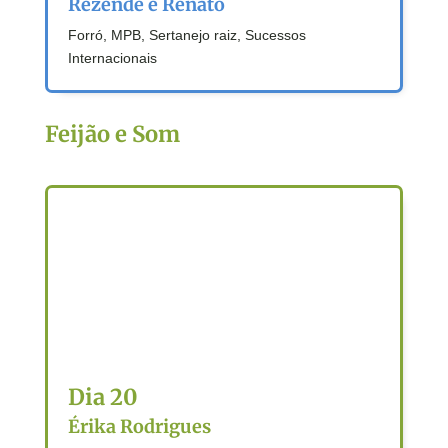
Rezende e Renato
Forró, MPB, Sertanejo raiz, Sucessos
Internacionais
Feijão e Som
Dia 20
Érika Rodrigues