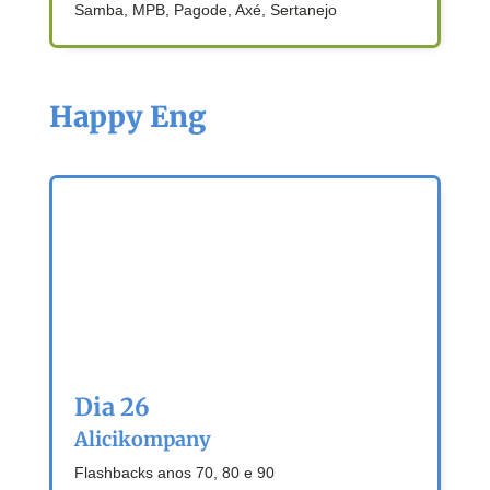
Samba, MPB, Pagode, Axé, Sertanejo
Happy Eng
Dia 26
Alicikompany
Flashbacks anos 70, 80 e 90