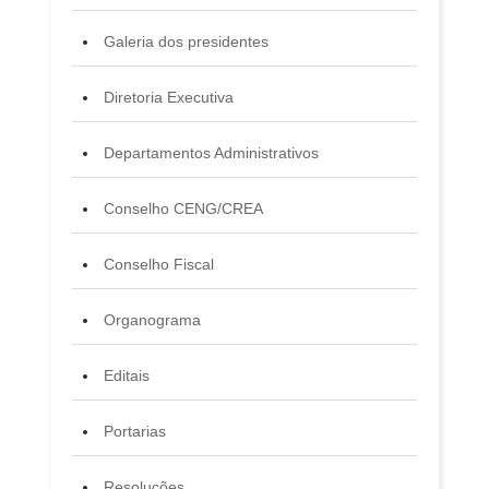
Galeria dos presidentes
Diretoria Executiva
Departamentos Administrativos
Conselho CENG/CREA
Conselho Fiscal
Organograma
Editais
Portarias
Resoluções