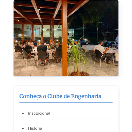
Conheça o Clube de Engenharia
Institucional
História