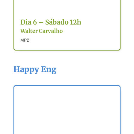
Dia 6 – Sábado 12h
Walter Carvalho
MPB
Happy Eng