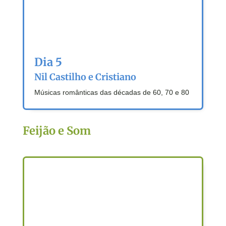
Dia 5
Nil Castilho e Cristiano
Músicas românticas das décadas de 60, 70 e 80
Feijão e Som