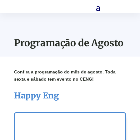
Programação de Agosto
Confira a programação do mês de agosto. Toda
sexta e sábado tem evento no CENG!
Happy Eng