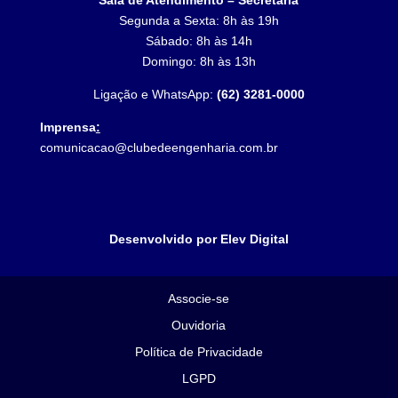
Segunda a Sexta: 8h às 19h
Sábado: 8h às 14h
Domingo: 8h às 13h
Ligação e WhatsApp:
(62) 3281-0000
Imprensa
:
comunicacao@clubedeengenharia.com.br
Desenvolvido por Elev Digital
Associe-se
Ouvidoria
Política de Privacidade
LGPD