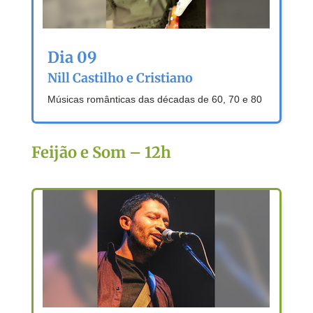
Dia 09
Nill Castilho e Cristiano
Músicas românticas das décadas de 60, 70 e 80
Feijão e Som – 12h