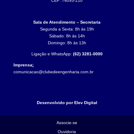
CEP: 74093-210
Sala de Atendimento – Secretaria
Segunda a Sexta: 8h às 19h
Sábado: 8h às 14h
Domingo: 8h às 13h
Ligação e WhatsApp:
(62) 3281-0000
Imprensa
:
comunicacao@clubedeengenharia.com.br
Desenvolvido por Elev Digital
Associe-se
Ouvidoria