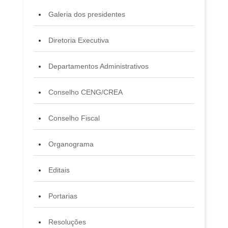
Galeria dos presidentes
Diretoria Executiva
Departamentos Administrativos
Conselho CENG/CREA
Conselho Fiscal
Organograma
Editais
Portarias
Resoluções