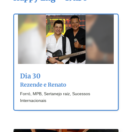
Dia 30
Rezende e Renato
Forró, MPB, Sertanejo raiz, Sucessos
Internacionais