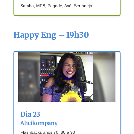
Samba, MPB, Pagode, Axé, Sertanejo
Happy Eng – 19h30
Dia 23
Alicikompany
Flashbacks anos 70, 80 e 90