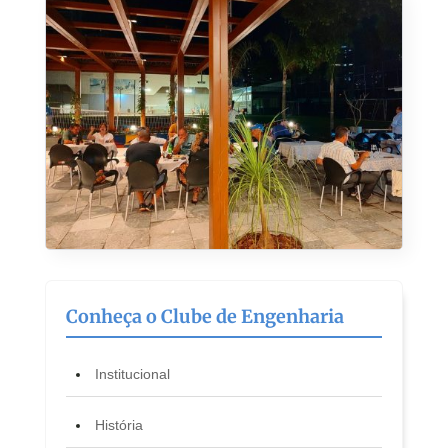
Conheça o Clube de Engenharia
Institucional
História