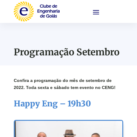
Programação Setembro
Confira a programação do mês de setembro de
2022. Toda sexta e sábado tem evento no CENG!
Happy Eng – 19h30