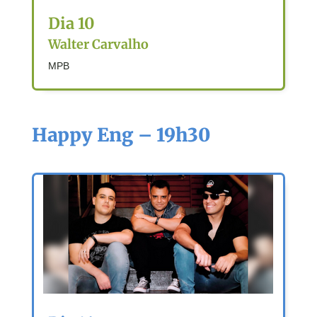
Dia 10
Walter Carvalho
MPB
Happy Eng – 19h30