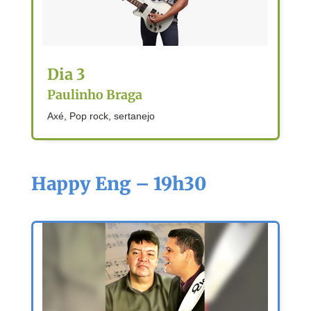
Dia 3
Paulinho Braga
Axé, Pop rock, sertanejo
Happy Eng – 19h30