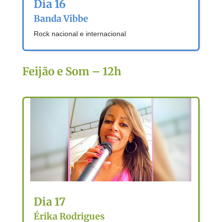
Dia 16
Banda Vibbe
Rock nacional e internacional
Feijão e Som – 12h
Dia 17
Érika Rodrigues