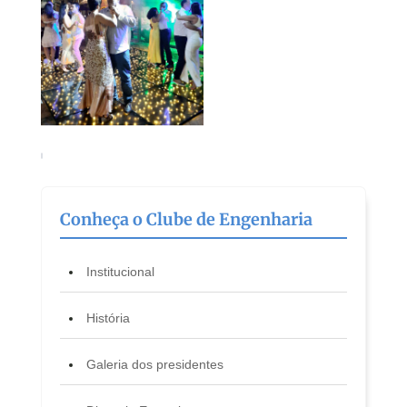
Conheça o Clube de Engenharia
Institucional
História
Galeria dos presidentes