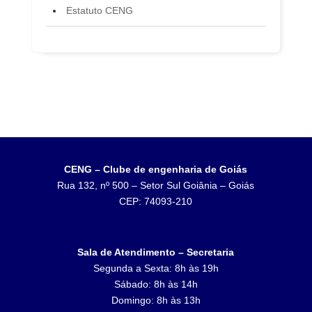
Estatuto CENG
CENG – Clube de engenharia de Goiás
Rua 132, nº 500 – Setor Sul Goiânia – Goiás
CEP: 74093-210
Sala de Atendimento – Secretaria
Segunda a Sexta: 8h às 19h
Sábado: 8h às 14h
Domingo: 8h às 13h