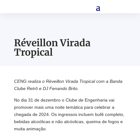
Réveillon Virada
Tropical
CENG realiza o Réveillon Virada Tropical com a Banda
Clube Retrô e DJ Fenando Brito.
No dia 31 de dezembro o Clube de Engenharia vai
promover mais uma noite temática para celebrar a
chegada de 2024. Os ingressos incluem bufê completo,
bebidas alcoólicas e não alcóolicas, queima de fogos e
muita animação.