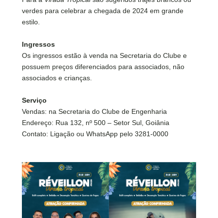
verdes para celebrar a chegada de 2024 em grande
estilo.
Ingressos
Os ingressos estão à venda na Secretaria do Clube e
possuem preços diferenciados para associados, não
associados e crianças.
Serviço
Vendas: na Secretaria do Clube de Engenharia
Endereço: Rua 132, nº 500 – Setor Sul, Goiânia
Contato: Ligação ou WhatsApp pelo 3281-0000