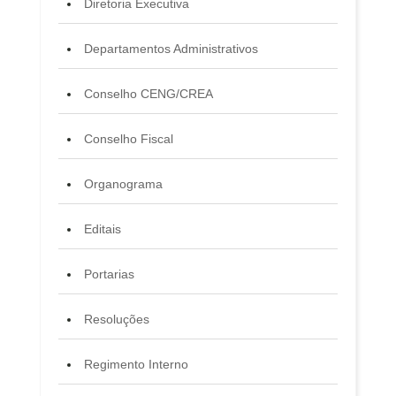
Diretoria Executiva
Departamentos Administrativos
Conselho CENG/CREA
Conselho Fiscal
Organograma
Editais
Portarias
Resoluções
Regimento Interno