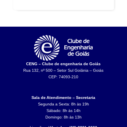
CENG – Clube de engenharia de Goiás
Rua 132, nº 500 – Setor Sul Goiânia – Goiás
CEP: 74093-210
Sala de Atendimento – Secretaria
Segunda a Sexta: 8h às 19h
Sábado: 8h às 14h
Domingo: 8h às 13h