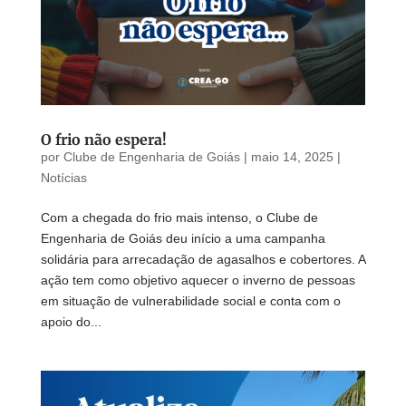
O frio não espera!
por
Clube de Engenharia de Goiás
|
maio 14, 2025
|
Notícias
Com a chegada do frio mais intenso, o Clube de
Engenharia de Goiás deu início a uma campanha
solidária para arrecadação de agasalhos e cobertores. A
ação tem como objetivo aquecer o inverno de pessoas
em situação de vulnerabilidade social e conta com o
apoio do...