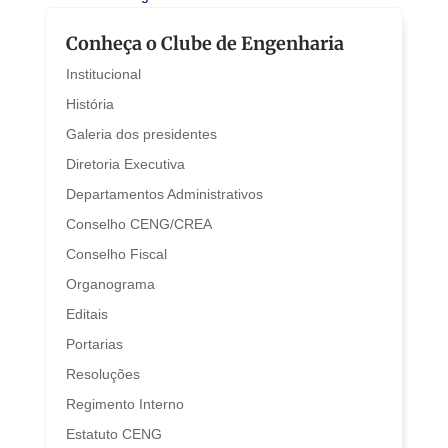
Conheça o Clube de Engenharia
Institucional
História
Galeria dos presidentes
Diretoria Executiva
Departamentos Administrativos
Conselho CENG/CREA
Conselho Fiscal
Organograma
Editais
Portarias
Resoluções
Regimento Interno
Estatuto CENG