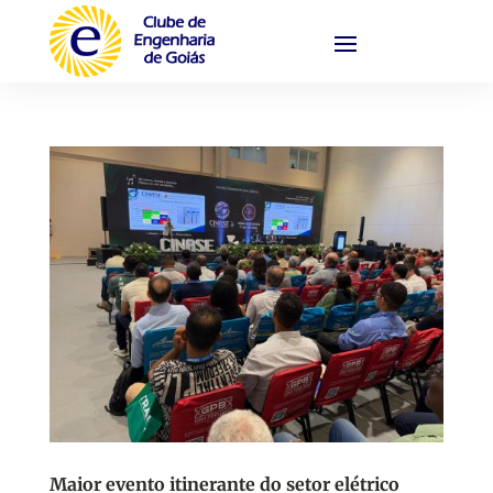
Maior evento itinerante do setor elétrico