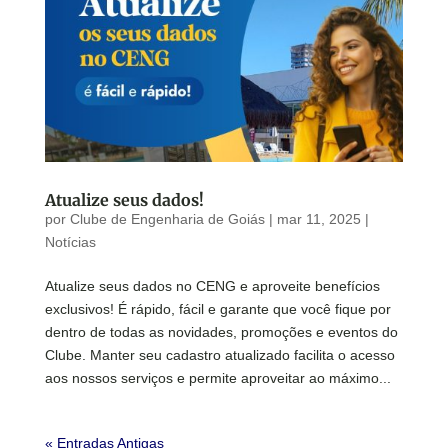
Atualize seus dados!
por
Clube de Engenharia de Goiás
|
mar 11, 2025
|
Notícias
Atualize seus dados no CENG e aproveite benefícios
exclusivos! É rápido, fácil e garante que você fique por
dentro de todas as novidades, promoções e eventos do
Clube. Manter seu cadastro atualizado facilita o acesso
aos nossos serviços e permite aproveitar ao máximo...
« Entradas Antigas