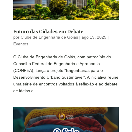
Futuro das Cidades em Debate
por
Clube de Engenharia de Goiás
|
ago 19, 2025
|
Eventos
O Clube de Engenharia de Goiás, com patrocínio do
Conselho Federal de Engenharia e Agronomia
(CONFEA), lança o projeto “Engenharias para o
Desenvolvimento Urbano Sustentável”. A iniciativa reúne
uma série de encontros voltados à reflexão e ao debate
de ideias e...