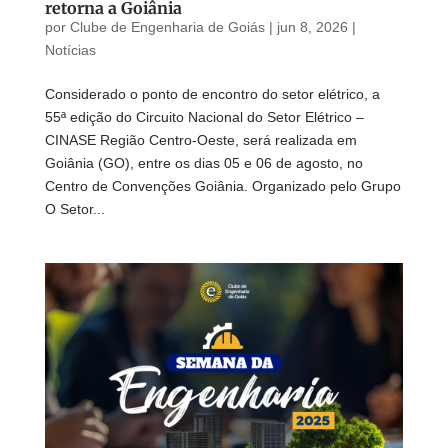
retorna a Goiânia
por
Clube de Engenharia de Goiás
|
jun 8, 2026
|
Notícias
Considerado o ponto de encontro do setor elétrico, a
55ª edição do Circuito Nacional do Setor Elétrico –
CINASE Região Centro-Oeste, será realizada em
Goiânia (GO), entre os dias 05 e 06 de agosto, no
Centro de Convenções Goiânia. Organizado pelo Grupo
O Setor...