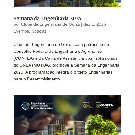
Semana da Engenharia 2025
por
Clube de Engenharia de Goiás
|
dez 1, 2025
|
Eventos
,
Notícias
Clube de Engenharia de Goiás, com patrocínio do
Conselho Federal de Engenharia e Agronomia
(CONFEA) e da Caixa de Assistência dos Profissionais
do CREA (MÚTUA), promove a Semana da Engenharia
2025. A programação integra o projeto Engenharias
para o Desenvolvimento...