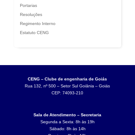
Portarias
Resoluções
Regimento Interno
Estatuto CENG
CENG – Clube de engenharia de Goiás
Rua 132, nº 500 – Setor Sul Goiânia – Goiás
CEP: 74093-210
Sala de Atendimento – Secretaria
Segunda a Sexta: 8h às 19h
Sábado: 8h às 14h