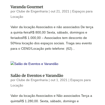
Varanda Gourmet
por
Clube de Engenharia
|
out 21, 2021
|
Espaços para
Locação
Valor da locação Associados e não associados De terça
a quinta-feiraR$ 800,00 Sexta, sábado, domingos e
feriadosR$ 1.000,00 – Associados tem desconto de
50%na locação dos espaços sociais. Traga seu evento
para o CENG!Locação pelo telefone: (62)...
Salão de Eventos e Varandão
por
Clube de Engenharia
|
out 1, 2021
|
Espaços para
Locação
Valor da locação Associados e Não associados Terça a
quintaR$ 1.280,00. Sexta, sábado, domingo e