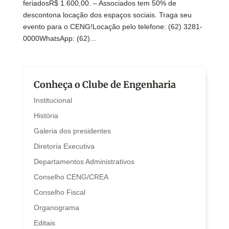
feriadosR$ 1.600,00. – Associados tem 50% de
descontona locação dos espaços sociais. Traga seu
evento para o CENG!Locação pelo telefone: (62) 3281-
0000WhatsApp: (62)...
Conheça o Clube de Engenharia
Institucional
História
Galeria dos presidentes
Diretoria Executiva
Departamentos Administrativos
Conselho CENG/CREA
Conselho Fiscal
Organograma
Editais