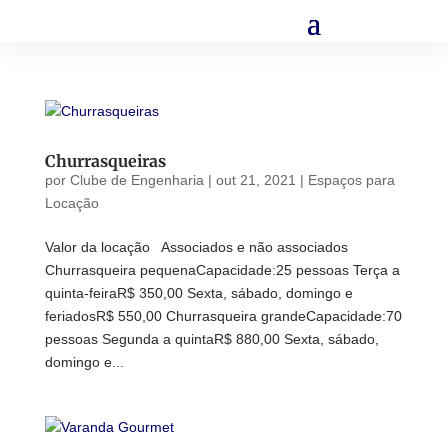
Churrasqueiras
por
Clube de Engenharia
|
out 21, 2021
|
Espaços para
Locação
Valor da locação Associados e não associados
Churrasqueira pequenaCapacidade:25 pessoas Terça a
quinta-feiraR$ 350,00 Sexta, sábado, domingo e
feriadosR$ 550,00 Churrasqueira grandeCapacidade:70
pessoas Segunda a quintaR$ 880,00 Sexta, sábado,
domingo e...