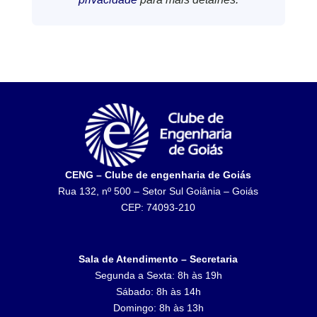
CENG – Clube de engenharia de Goiás
Rua 132, nº 500 – Setor Sul Goiânia – Goiás
CEP: 74093-210
Sala de Atendimento – Secretaria
Segunda a Sexta: 8h às 19h
Sábado: 8h às 14h
Domingo: 8h às 13h