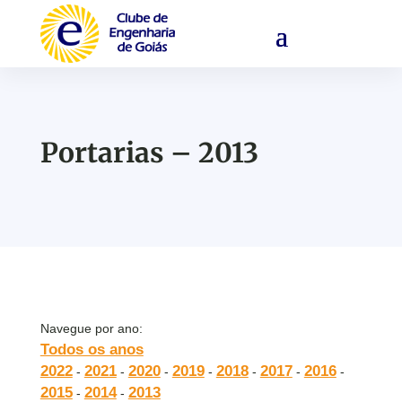
Portarias – 2013
Navegue por ano:
Todos os anos
2022
2021
2020
2019
2018
2017
2016
-
-
-
-
-
-
-
2015
2014
2013
-
-