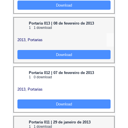
Download
Portaria 013 | 08 de fevereiro de 2013
1
1 download
2013
,
Portarias
Download
Portaria 012 | 07 de fevereiro de 2013
1
0 download
2013
,
Portarias
Download
Portaria 011 | 29 de janeiro de 2013
1
1 download