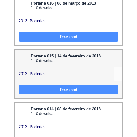
Portaria 016 | 08 de março de 2013
1
0 download
2013
,
Portarias
Download
Portaria 015 | 14 de fevereiro de 2013
1
0 download
2013
,
Portarias
Download
Portaria 014 | 08 de fevereiro de 2013
1
0 download
2013
,
Portarias