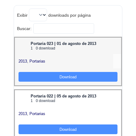
Exibir
downloads por página
Buscar:
Portaria 023 | 01 de agosto de 2013
1
0 download
2013
,
Portarias
Download
Portaria 022 | 05 de agosto de 2013
1
0 download
2013
,
Portarias
Download