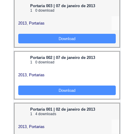
Portaria 003 | 07 de janeiro de 2013
1
0 download
2013
,
Portarias
Download
Portaria 002 | 07 de janeiro de 2013
1
0 download
2013
,
Portarias
Download
Portaria 001 | 02 de janeiro de 2013
1
4 downloads
2013
,
Portarias