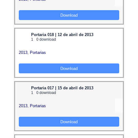
Download
Portaria 018 | 12 de abril de 2013
1
0 download
2013
,
Portarias
Download
Portaria 017 | 15 de abril de 2013
1
0 download
2013
,
Portarias
Download