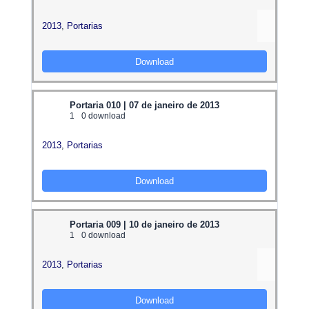
2013
,
Portarias
Download
Portaria 010 | 07 de janeiro de 2013
1
0 download
2013
,
Portarias
Download
Portaria 009 | 10 de janeiro de 2013
1
0 download
2013
,
Portarias
Download