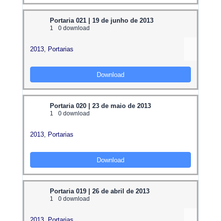
Portaria 021 | 19 de junho de 2013
1
0 download
2013
,
Portarias
Download
Portaria 020 | 23 de maio de 2013
1
0 download
2013
,
Portarias
Download
Portaria 019 | 26 de abril de 2013
1
0 download
2013
,
Portarias