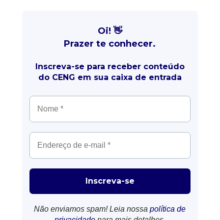
Oi! 👋
Prazer te conhecer.
Inscreva-se para receber conteúdo
do CENG em sua caixa de entrada
Não enviamos spam! Leia nossa
política de
privacidade
para mais detalhes.