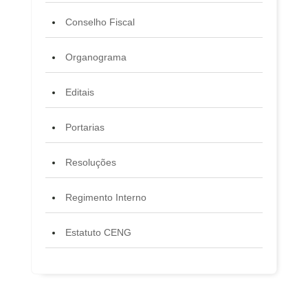
Conselho Fiscal
Organograma
Editais
Portarias
Resoluções
Regimento Interno
Estatuto CENG