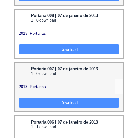
Portaria 008 | 07 de janeiro de 2013
1
0 download
2013
,
Portarias
Download
Portaria 007 | 07 de janeiro de 2013
1
0 download
2013
,
Portarias
Download
Portaria 006 | 07 de janeiro de 2013
1
1 download