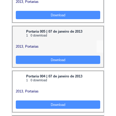
2013
,
Portarias
Download
Portaria 005 | 07 de janeiro de 2013
1
0 download
2013
,
Portarias
Download
Portaria 004 | 07 de janeiro de 2013
1
0 download
2013
,
Portarias
Download