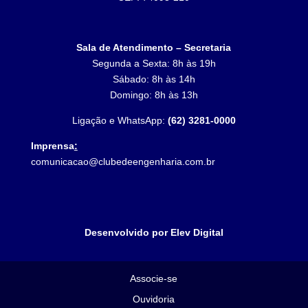
Sala de Atendimento – Secretaria
Segunda a Sexta: 8h às 19h
Sábado: 8h às 14h
Domingo: 8h às 13h
Ligação e WhatsApp:
(62) 3281-0000
Imprensa
:
comunicacao@clubedeengenharia.com.br
Desenvolvido por Elev Digital
Associe-se
Ouvidoria