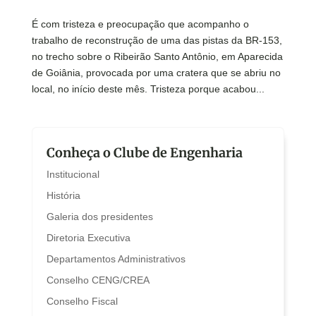
É com tristeza e preocupação que acompanho o
trabalho de reconstrução de uma das pistas da BR-153,
no trecho sobre o Ribeirão Santo Antônio, em Aparecida
de Goiânia, provocada por uma cratera que se abriu no
local, no início deste mês. Tristeza porque acabou...
Conheça o Clube de Engenharia
Institucional
História
Galeria dos presidentes
Diretoria Executiva
Departamentos Administrativos
Conselho CENG/CREA
Conselho Fiscal