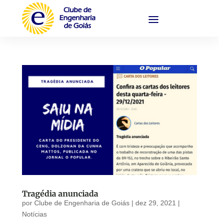
Tragédia anunciada
por
Clube de Engenharia de Goiás
|
dez 29, 2021
|
Notícias